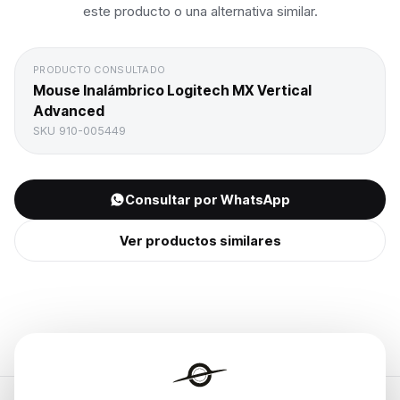
este producto o una alternativa similar.
PRODUCTO CONSULTADO
Mouse Inalámbrico Logitech MX Vertical
Advanced
SKU
910-005449
Consultar por WhatsApp
Ver productos similares