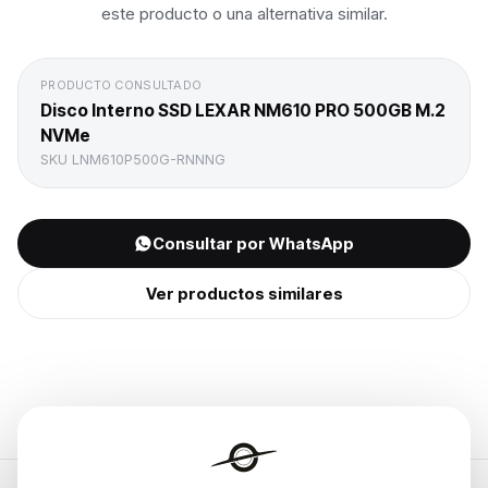
este producto o una alternativa similar.
PRODUCTO CONSULTADO
Disco Interno SSD LEXAR NM610 PRO 500GB M.2
NVMe
SKU
LNM610P500G-RNNNG
Consultar por WhatsApp
Ver productos similares