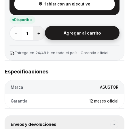
💬 Hablar con un ejecutivo
Disponible
−
+
1
Agregar al carrito
Entrega en 24/48 h en todo el país · Garantía oficial
Especificaciones
Marca
ASUSTOR
Garantía
12 meses oficial
Envíos y devoluciones