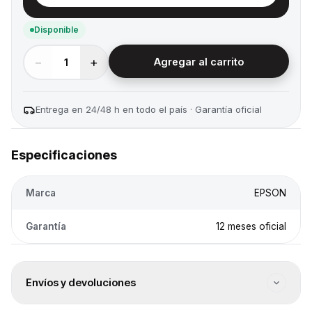
Disponible
−
+
1
Agregar al carrito
Entrega en 24/48 h en todo el país · Garantía oficial
Especificaciones
Marca
EPSON
Garantía
12 meses oficial
Envíos y devoluciones