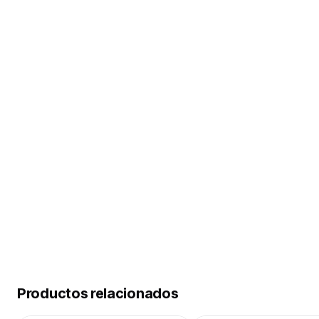
Productos relacionados