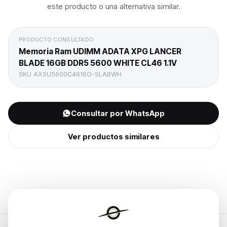
este producto o una alternativa similar.
PRODUCTO CONSULTADO
Memoria Ram UDIMM ADATA XPG LANCER
BLADE 16GB DDR5 5600 WHITE CL46 1.1V
SKU
AX5U5600C4616G-SLABWH
Consultar por WhatsApp
Ver productos similares