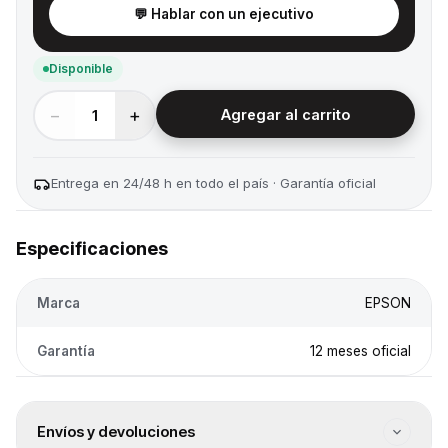
💬 Hablar con un ejecutivo
Disponible
−
+
1
Agregar al carrito
Entrega en 24/48 h en todo el país · Garantía oficial
Especificaciones
Marca
EPSON
Garantía
12 meses oficial
Envíos y devoluciones