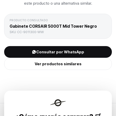
este producto o una alternativa similar.
PRODUCTO CONSULTADO
Gabinete CORSAIR 5000T Mid Tower Negro
SKU
CC-9011300-WW
Consultar por WhatsApp
Ver productos similares