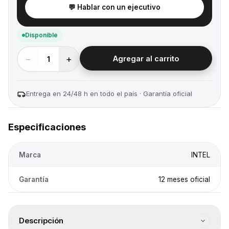
💬 Hablar con un ejecutivo
Disponible
−
+
1
Agregar al carrito
Entrega en 24/48 h en todo el país · Garantía oficial
Especificaciones
Marca
INTEL
Garantía
12 meses oficial
Descripción