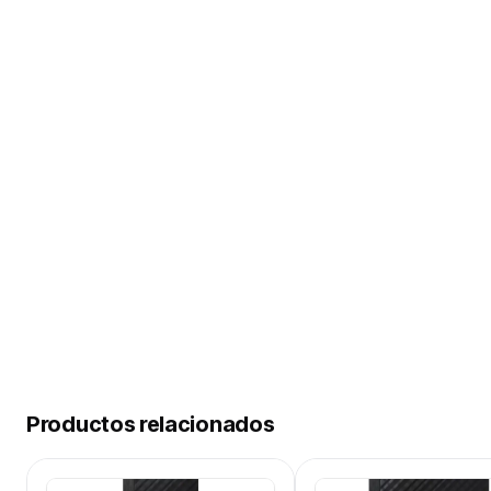
Productos relacionados