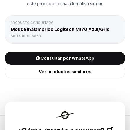
este producto o una alternativa similar.
PRODUCTO CONSULTADO
Mouse Inalámbrico Logitech M170 Azul/Gris
SKU
910-006863
Consultar por WhatsApp
Ver productos similares