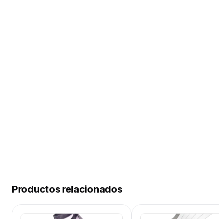
Productos relacionados