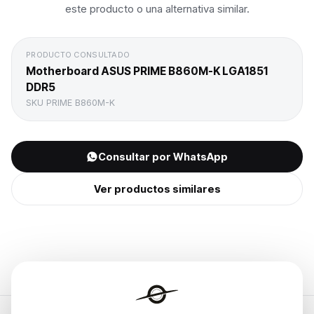
este producto o una alternativa similar.
PRODUCTO CONSULTADO
Motherboard ASUS PRIME B860M-K LGA1851
DDR5
SKU
PRIME B860M-K
Consultar por WhatsApp
Ver productos similares