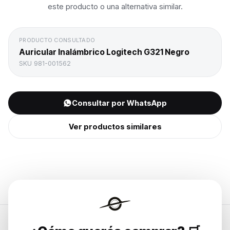
este producto o una alternativa similar.
PRODUCTO CONSULTADO
Auricular Inalámbrico Logitech G321 Negro
SKU
981-001562
Consultar por WhatsApp
Ver productos similares