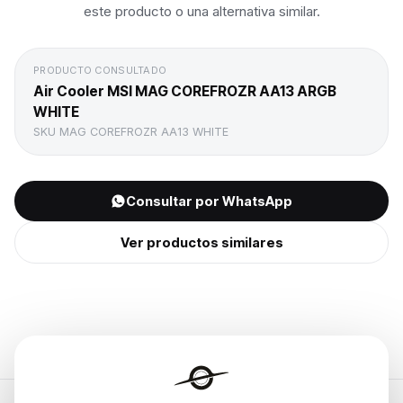
este producto o una alternativa similar.
PRODUCTO CONSULTADO
Air Cooler MSI MAG COREFROZR AA13 ARGB
WHITE
SKU
MAG COREFROZR AA13 WHITE
Consultar por WhatsApp
Ver productos similares