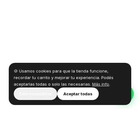
🍪 Usamos cookies para que la tienda funcione,
recordar tu carrito y mejorar tu experiencia. Podés
aceptarlas todas o solo las necesarias.
Más info
.
Solo necesarias
Aceptar todas