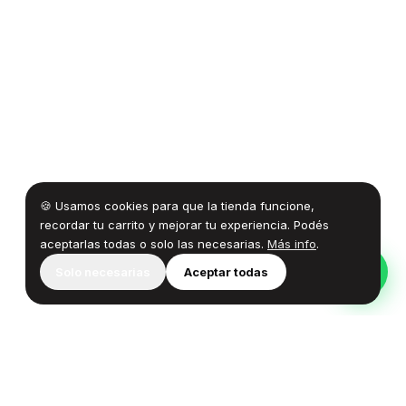
🍪 Usamos cookies para que la tienda funcione,
recordar tu carrito y mejorar tu experiencia. Podés
aceptarlas todas o solo las necesarias.
Más info
.
Solo necesarias
Aceptar todas